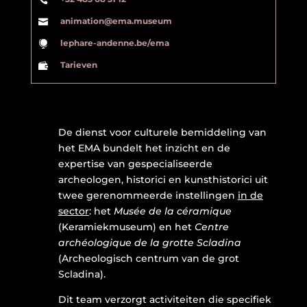
animation@ema.museum

lephare-andenne.be/ema

Tarieven

De dienst voor culturele bemiddeling van
het EMA bundelt het inzicht en de
expertise van gespecialiseerde
archeologen, historici en kunsthistorici uit
twee gerenommeerde instellingen
in de
sector
: het
Musée de la céramique
(Keramiekmuseum) en het
Centre
archéologique de la grotte Scladina
(Archeologisch centrum van de grot
Scladina).
Dit team verzorgt activiteiten die specifiek