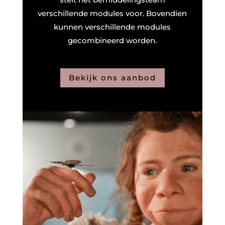
verschillende modules voor. Bovendien
kunnen verschillende modules
gecombineerd worden.
Bekijk ons aanbod