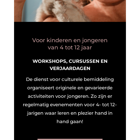
Voor kinderen en jongeren
van 4 tot 12 jaar
WORKSHOPS, CURSUSSEN EN
VERJAARDAGEN
De dienst voor culturele bemiddeling
organiseert originele en gevarieerde
activiteiten voor jongeren. Zo zijn er
regelmatig evenementen voor 4- tot 12-
jarigen waar leren en plezier hand in
hand gaan!