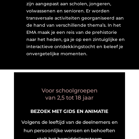
zijn aangepast aan scholen, jongeren,
volwassenen en senioren. Er worden
transversale activiteiten georganiseerd aan
de hand van verschillende thema’s. In het
EMA maak je een reis van de prehistorie
naar het heden, ga je op een zintuiglijke en
interactieve ontdekkingstocht en beleef je
onvergetelijke momenten.
Voor schoolgroepen
van 2,5 tot 18 jaar
BEZOEK MET GIDS EN ANIMATIE
Volgens de leeftijd van de deelnemers en
hun persoonlijke wensen en behoeften
stelt het bemiddelingsteam