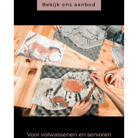
Bekijk ons aanbod
Voor volwassenen en senioren