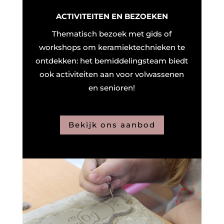
ACTIVITEITEN EN BEZOEKEN
Thematisch bezoek met gids of
workshops om keramiektechnieken te
ontdekken: het bemiddelingsteam biedt
ook activiteiten aan voor volwassenen
en senioren!
Bekijk ons aanbod