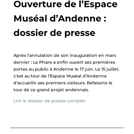
Ouverture de l’Espace
Muséal d’Andenne :
dossier de presse
Après l’annulation de son inauguration en mars
dernier : Le Phare a enfin ouvert ses premières
portes au public à Andenne le 17 juin. Le 15 juillet,
c’est au tour de l’Espace Muséal d’Andenne
d’accueillir ses premiers visiteurs. Refaisons le
tour de ce grand projet andennais.
Lire le dossier de presse complet