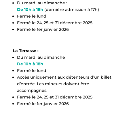
Du mardi au dimanche :
De 10h à 18h
(dernière admission à 17h)
Fermé le lundi
Fermé le 24, 25 et 31 décembre 2025
Fermé le 1er janvier 2026
La Terrasse :
Du mardi au dimanche
De 10h à 18h
Fermé le lundi
Accès uniquement aux détenteurs d’un billet
d’entrée. Les mineurs doivent être
accompagnés.
Fermé le 24, 25 et 31 décembre 2025
Fermé le 1er janvier 2026