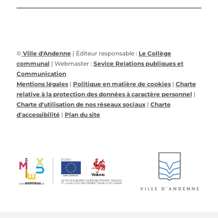
©
Ville d'Andenne
| Éditeur responsable :
Le Collège
communal
| Webmaster :
Sevice Relations publiques et
Communication
Mentions légales
|
Politique en matière de cookies
|
Charte
relative à la protection des données à caractère personnel
|
Charte d'utilisation de nos réseaux sociaux
|
Charte
d'accessibilité
|
Plan du site