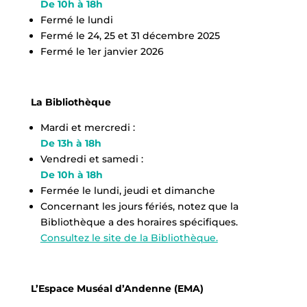
De 10h à 18h
Fermé le lundi
Fermé le 24, 25 et 31 décembre 2025
Fermé le 1er janvier 2026
La Bibliothèque
Mardi et mercredi :
De 13h à 18h
Vendredi et samedi :
De 10h à 18h
Fermée le lundi, jeudi et dimanche
Concernant les jours fériés, notez que la
Bibliothèque a des horaires spécifiques.
Consultez le site de la Bibliothèque.
L’Espace Muséal d’Andenne (EMA)