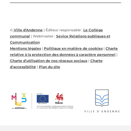
©
Ville d'Andenne
| Éditeur responsable :
Le Collège
communal
| Webmaster :
Sevice Relations publiques et
Communication
Mentions légales
|
Politique en matière de cookies
|
Charte
relative à la protection des données à caractère personnel
|
Charte d'utilisation de nos réseaux sociaux
|
Charte
d'accessibilité
|
Plan du site