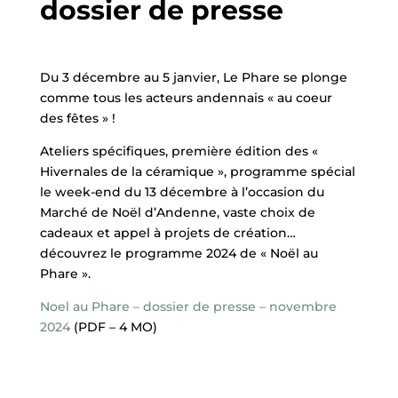
dossier de presse
Du 3 décembre au 5 janvier, Le Phare se plonge
comme tous les acteurs andennais « au coeur
des fêtes » !
Ateliers spécifiques, première édition des «
Hivernales de la céramique », programme spécial
le week-end du 13 décembre à l’occasion du
Marché de Noël d’Andenne, vaste choix de
cadeaux et appel à projets de création…
découvrez le programme 2024 de « Noël au
Phare ».
Noel au Phare – dossier de presse – novembre
2024
(PDF – 4 MO)