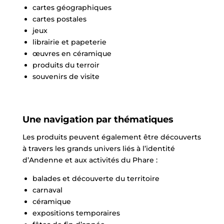
cartes géographiques
cartes postales
jeux
librairie et papeterie
œuvres en céramique
produits du terroir
souvenirs de visite
Une navigation par thématiques
Les produits peuvent également être découverts
à travers les grands univers liés à l’identité
d’Andenne et aux activités du Phare :
balades et découverte du territoire
carnaval
céramique
expositions temporaires