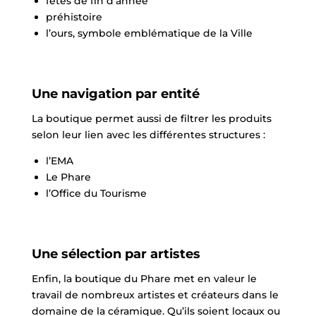
fêtes de fin d’année
préhistoire
l’ours, symbole emblématique de la Ville
Une navigation par entité
La boutique permet aussi de filtrer les produits
selon leur lien avec les différentes structures :
l’EMA
Le Phare
l’Office du Tourisme
Une sélection par artistes
Enfin, la boutique du Phare met en valeur le
travail de nombreux artistes et créateurs dans le
domaine de la céramique. Qu’ils soient locaux ou