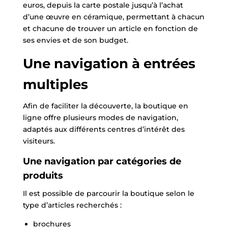
euros, depuis la carte postale jusqu’à l’achat
d’une œuvre en céramique, permettant à chacun
et chacune de trouver un article en fonction de
ses envies et de son budget.
Une navigation à entrées
multiples
Afin de faciliter la découverte, la boutique en
ligne offre plusieurs modes de navigation,
adaptés aux différents centres d’intérêt des
visiteurs.
Une navigation par catégories de
produits
Il est possible de parcourir la boutique selon le
type d’articles recherchés :
brochures