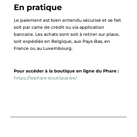
En pratique
Le paiement est bien entendu sécurisé et se fait
soit par carte de crédit ou via application
bancaire. Les achats sont soit à retirer sur place,
soit expédiés en Belgique, aux Pays-Bas, en
France ou au Luxembourg.
Pour accéder à la boutique en ligne du Phare :
https://lephare-boutique.be/