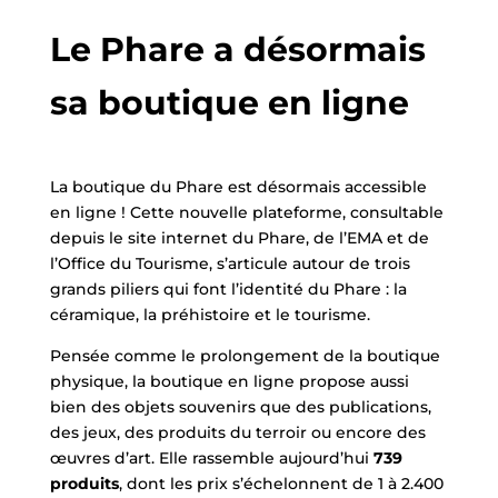
Le Phare a désormais
sa boutique en ligne
La boutique du Phare est désormais accessible
en ligne ! Cette nouvelle plateforme, consultable
depuis le site internet du Phare, de l’EMA et de
l’Office du Tourisme, s’articule autour de trois
grands piliers qui font l’identité du Phare : la
céramique, la préhistoire et le tourisme.
Pensée comme le prolongement de la boutique
physique, la boutique en ligne propose aussi
bien des objets souvenirs que des publications,
des jeux, des produits du terroir ou encore des
œuvres d’art. Elle rassemble aujourd’hui
739
produits
, dont les prix s’échelonnent de 1 à 2.400