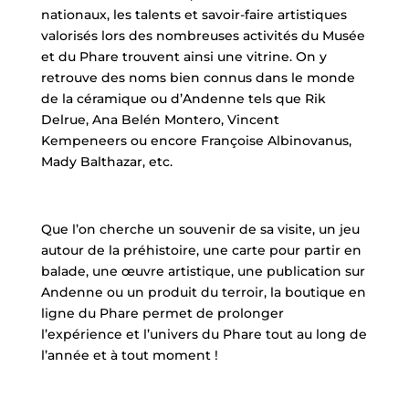
nationaux, les talents et savoir-faire artistiques
valorisés lors des nombreuses activités du Musée
et du Phare trouvent ainsi une vitrine. On y
retrouve des noms bien connus dans le monde
de la céramique ou d’Andenne tels que Rik
Delrue, Ana Belén Montero, Vincent
Kempeneers ou encore Françoise Albinovanus,
Mady Balthazar, etc.
Que l’on cherche un souvenir de sa visite, un jeu
autour de la préhistoire, une carte pour partir en
balade, une œuvre artistique, une publication sur
Andenne ou un produit du terroir, la boutique en
ligne du Phare permet de prolonger
l’expérience et l’univers du Phare tout au long de
l’année et à tout moment !