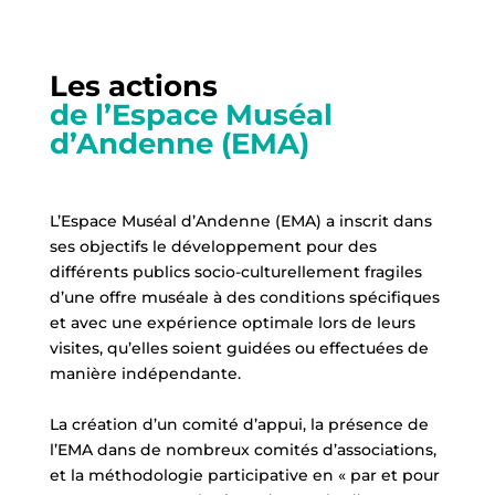
Les actions
de l’Espace Muséal
d’Andenne (EMA)
L’Espace Muséal d’Andenne (EMA) a inscrit dans
ses objectifs le développement pour des
différents publics socio-culturellement fragiles
d’une offre muséale à des conditions spécifiques
et avec une expérience optimale lors de leurs
visites, qu’elles soient guidées ou effectuées de
manière indépendante.
La création d’un comité d’appui, la présence de
l’EMA dans de nombreux comités d’associations,
et la méthodologie participative en « par et pour