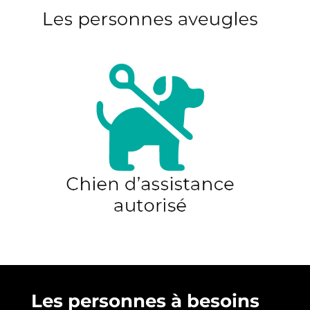
Les personnes à besoins