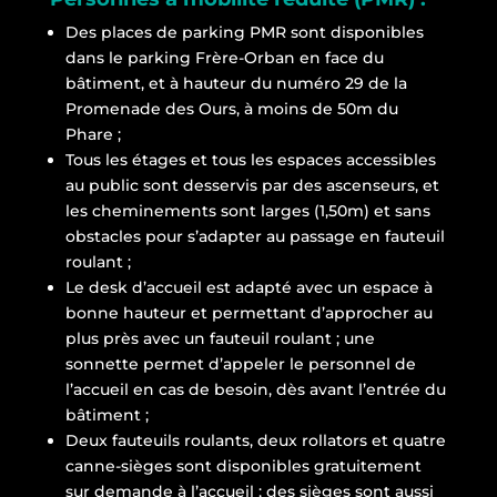
Des places de parking PMR sont disponibles
dans le parking Frère-Orban en face du
bâtiment, et à hauteur du numéro 29 de la
Promenade des Ours, à moins de 50m du
Phare ;
Tous les étages et tous les espaces accessibles
au public sont desservis par des ascenseurs, et
les cheminements sont larges (1,50m) et sans
obstacles pour s’adapter au passage en fauteuil
roulant ;
Le desk d’accueil est adapté avec un espace à
bonne hauteur et permettant d’approcher au
plus près avec un fauteuil roulant ; une
sonnette permet d’appeler le personnel de
l’accueil en cas de besoin, dès avant l’entrée du
bâtiment ;
Deux fauteuils roulants, deux rollators et quatre
canne-sièges sont disponibles gratuitement
sur demande à l’accueil ; des sièges sont aussi