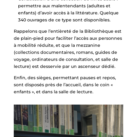
permettre aux malentendants (adultes et
enfants) d’avoir accès à la littérature. Quelque
340 ouvrages de ce type sont disponibles.
Rappelons que l’entièreté de la Bibliothèque est
de plain-pied pour faciliter l’accès aux personnes
à mobilité réduite, et que la mezzanine
(collections documentaires, romans, guides de
voyage, ordinateurs de consultation, et salle de
lecture) est desservie par un ascenseur dédié.
Enfin, des sièges, permettant pauses et repos,
sont disposés près de l’accueil, dans le coin «
enfants », et dans la salle de lecture.