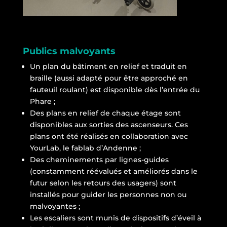
Publics malvoyants
Un plan du bâtiment en relief et traduit en
braille (aussi adapté pour être approché en
fauteuil roulant) est disponible dès l’entrée du
Phare ;
Des plans en relief de chaque étage sont
disponibles aux sorties des ascenseurs. Ces
plans ont été réalisés en collaboration avec
YourLab, le fablab d’Andenne ;
Des cheminements par lignes-guides
(constamment réévalués et améliorés dans le
futur selon les retours des usagers) sont
installés pour guider les personnes non ou
malvoyantes ;
Les escaliers sont munis de dispositifs d’éveil à