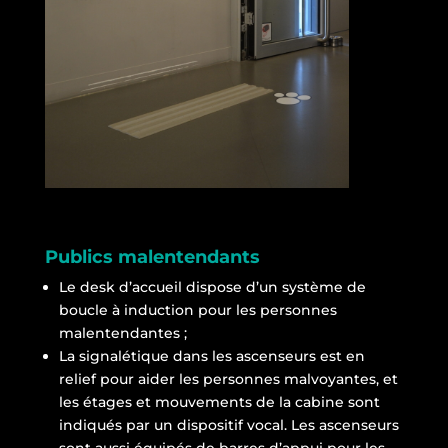
Publics malentendants
Le desk d’accueil dispose d’un système de
boucle à induction pour les personnes
malentendantes ;
La signalétique dans les ascenseurs est en
relief pour aider les personnes malvoyantes, et
les étages et mouvements de la cabine sont
indiqués par un dispositif vocal. Les ascenseurs
sont aussi équipés de barres d’appui pour les