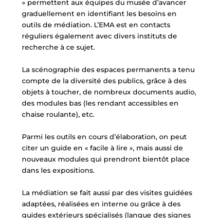
» permettent aux équipes du musée d’avancer
graduellement en identifiant les besoins en
outils de médiation. L’EMA est en contacts
réguliers également avec divers instituts de
recherche à ce sujet.
La scénographie des espaces permanents a tenu
compte de la diversité des publics, grâce à des
objets à toucher, de nombreux documents audio,
des modules bas (les rendant accessibles en
chaise roulante), etc.
Parmi les outils en cours d’élaboration, on peut
citer un guide en « facile à lire », mais aussi de
nouveaux modules qui prendront bientôt place
dans les expositions.
La médiation se fait aussi par des visites guidées
adaptées, réalisées en interne ou grâce à des
guides extérieurs spécialisés (langue des signes