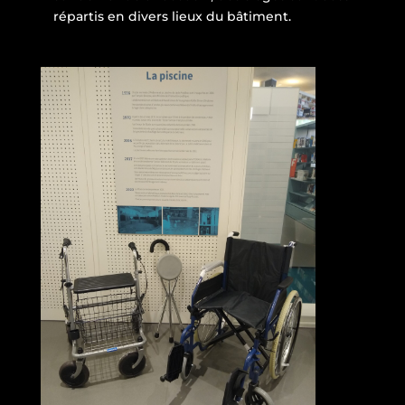
répartis en divers lieux du bâtiment.