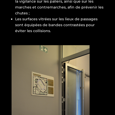
la vigilance sur les paliers, ainsi que sur les
marches et contremarches, afin de prévenir les
chutes ;
Les surfaces vitrées sur les lieux de passages
sont équipées de bandes contrastées pour
éviter les collisions.