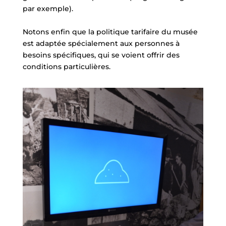
par exemple).
Notons enfin que la politique tarifaire du musée
est adaptée spécialement aux personnes à
besoins spécifiques, qui se voient offrir des
conditions particulières.