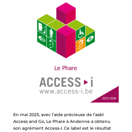
En mai 2023, avec l’aide précieuse de l’asbl
Access and Go, Le Phare à Andenne a obtenu
son agrément Access-I. Ce label est le résultat