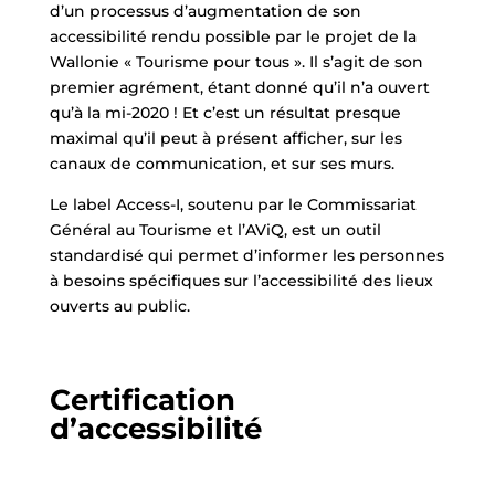
d’un processus d’augmentation de son
accessibilité rendu possible par le projet de la
Wallonie « Tourisme pour tous ». Il s’agit de son
premier agrément, étant donné qu’il n’a ouvert
qu’à la mi-2020 ! Et c’est un résultat presque
maximal qu’il peut à présent afficher, sur les
canaux de communication, et sur ses murs.
Le label Access-I, soutenu par le Commissariat
Général au Tourisme et l’AViQ, est un outil
standardisé qui permet d’informer les personnes
à besoins spécifiques sur l’accessibilité des lieux
ouverts au public.
Certification
d’accessibilité