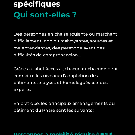
spécifiques
Qui sont-elles ?
Des personnes en chaise roulante ou marchant
difficilement, non ou malvoyantes, sourdes et
malentendantes, des personne ayant des
difficultés de compréhension…
Grâce au label Access-I, chacun et chacune peut
connaître les niveaux d’adaptation des
bâtiments analysés et homologués par des
experts.
En pratique, les principaux aménagements du
bâtiment du Phare sont les suivants :
Personnes à mobilité réduite (PMR) :