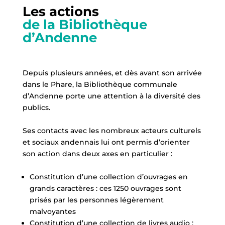
Les actions
de la Bibliothèque
d’Andenne
Depuis plusieurs années, et dès avant son arrivée
dans le Phare, la Bibliothèque communale
d’Andenne porte une attention à la diversité des
publics.
Ses contacts avec les nombreux acteurs culturels
et sociaux andennais lui ont permis d’orienter
son action dans deux axes en particulier :
Constitution d’une collection d’ouvrages en
grands caractères : ces 1250 ouvrages sont
prisés par les personnes légèrement
malvoyantes
Constitution d’une collection de livres audio :