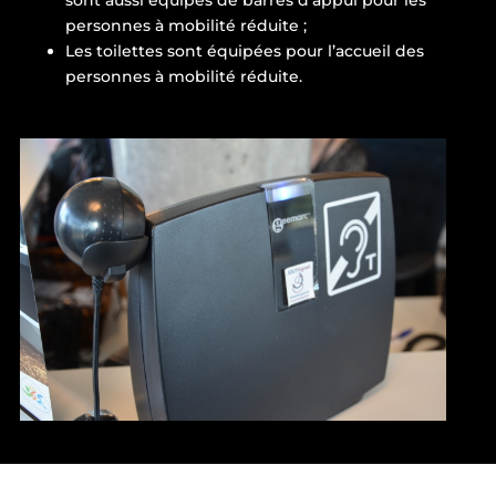
personnes à mobilité réduite ;
Les toilettes sont équipées pour l’accueil des
personnes à mobilité réduite.