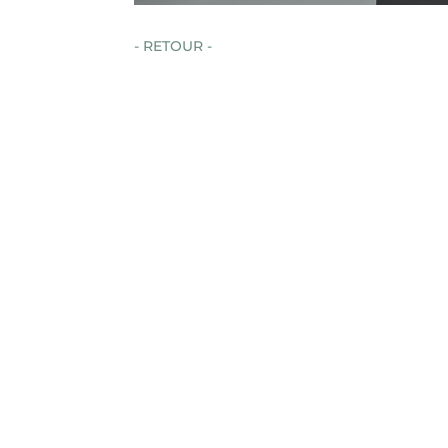
- RETOUR -