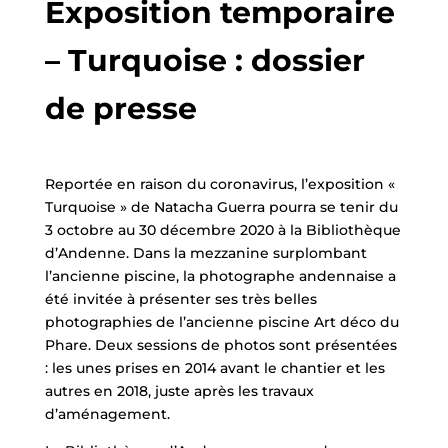
Exposition temporaire
– Turquoise : dossier
de presse
Reportée en raison du coronavirus, l’exposition «
Turquoise » de Natacha Guerra pourra se tenir du
3 octobre au 30 décembre 2020 à la Bibliothèque
d’Andenne. Dans la mezzanine surplombant
l’ancienne piscine, la photographe andennaise a
été invitée à présenter ses très belles
photographies de l’ancienne piscine Art déco du
Phare. Deux sessions de photos sont présentées
: les unes prises en 2014 avant le chantier et les
autres en 2018, juste après les travaux
d’aménagement.