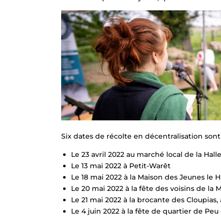
Six dates de récolte en décentralisation sont
Le 23 avril 2022 au marché local de la Hal
Le 13 mai 2022 à Petit-Warêt
Le 18 mai 2022 à la Maison des Jeunes le 
Le 20 mai 2022 à la fête des voisins de la M
Le 21 mai 2022 à la brocante des Cloupias
Le 4 juin 2022 à la fête de quartier de Peu 