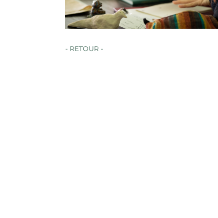
- RETOUR -