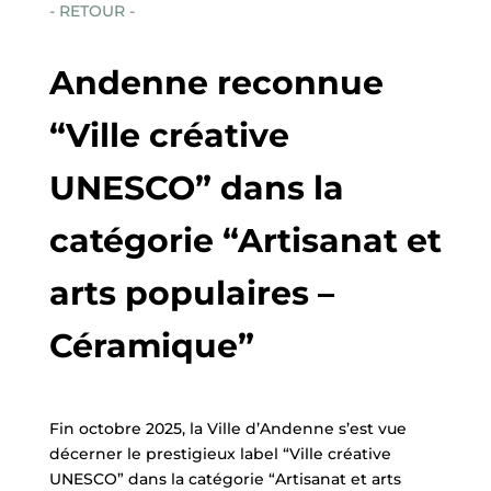
- RETOUR -
Andenne reconnue
“Ville créative
UNESCO” dans la
catégorie “Artisanat et
arts populaires –
Céramique”
Fin octobre 2025, la Ville d’Andenne s’est vue
décerner le prestigieux label “Ville créative
UNESCO” dans la catégorie “Artisanat et arts