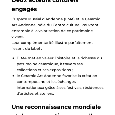
Deux acteurs culturels
engagés
L’Espace Muséal d’Andenne (EMA) et le Ceramic
Art Andenne, pôle du Centre culturel, œuvrent
ensemble à la valorisation de ce patrimoine
vivant.
Leur complémentarité illustre parfaitement
l’esprit du label :
l’EMA met en valeur l’histoire et la richesse du
patrimoine céramique, à travers ses
collections et ses expositions ;
le Ceramic Art Andenne favorise la création
contemporaine et les échanges
internationaux grâce à ses festivals, résidences
d’artistes et ateliers.
Une reconnaissance mondiale