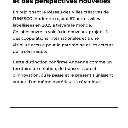
et des perspectives nouvelles
En rejoignant le Réseau des Villes créatives de
l’UNESCO, Andenne rejoint 57 autres villes
labellisées en 2025 à travers le monde.
Ce label ouvre la voie à de nouveaux projets, à
des coopérations internationales et à une
visibilité accrue pour le patrimoine et les acteurs
de la céramique.
Cette distinction confirme Andenne comme un
territoire de création, de transmission et
d’innovation, où le passé et le présent s’unissent
autour d’un même matériau : la céramique.