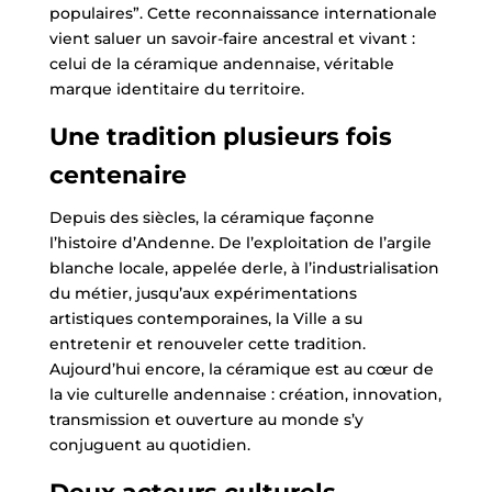
populaires”. Cette reconnaissance internationale
vient saluer un savoir-faire ancestral et vivant :
celui de la céramique andennaise, véritable
marque identitaire du territoire.
Une tradition plusieurs fois
centenaire
Depuis des siècles, la céramique façonne
l’histoire d’Andenne. De l’exploitation de l’argile
blanche locale, appelée derle, à l’industrialisation
du métier, jusqu’aux expérimentations
artistiques contemporaines, la Ville a su
entretenir et renouveler cette tradition.
Aujourd’hui encore, la céramique est au cœur de
la vie culturelle andennaise : création, innovation,
transmission et ouverture au monde s’y
conjuguent au quotidien.