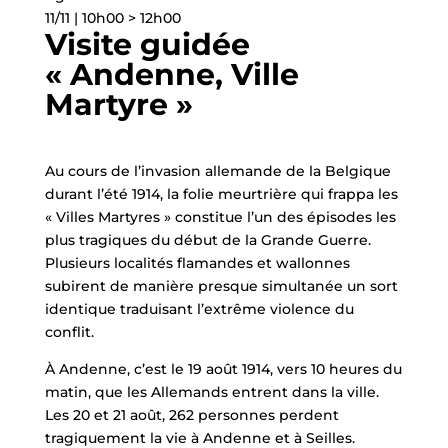
11/11 | 10h00 > 12h00
Visite guidée
« Andenne, Ville
Martyre »
Au cours de l’invasion allemande de la Belgique
durant l’été 1914, la folie meurtrière qui frappa les
« Villes Martyres » constitue l’un des épisodes les
plus tragiques du début de la Grande Guerre.
Plusieurs localités flamandes et wallonnes
subirent de manière presque simultanée un sort
identique traduisant l’extrême violence du
conflit.
À Andenne, c’est le 19 août 1914, vers 10 heures du
matin, que les Allemands entrent dans la ville.
Les 20 et 21 août, 262 personnes perdent
tragiquement la vie à Andenne et à Seilles.