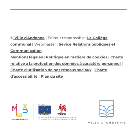
©
Ville d'Andenne
| Éditeur responsable :
Le Collège
communal
| Webmaster :
Sevice Relations publiques et
Communication
Mentions légales
|
Politique en matière de cookies
|
Charte
relative à la protection des données à caractère personnel
|
Charte d'utilisation de nos réseaux sociaux
|
Charte
d'accessibilité
|
Plan du site