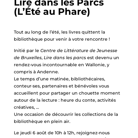
Lire dans les Parcs
(L’Été au Phare)
Tout au long de l’été, les livres quittent la
bibliothèque pour venir à votre rencontre !
Initié par le
Centre de Littérature de Jeunesse
de Bruxelles
,
Lire dans les parc
s est devenu un
rendez-vous incontournable en Wallonie, y
compris à Andenne.
Le temps d’une matinée, bibliothécaires,
conteur·ses, partenaires et bénévoles vous
accueillent pour partager un chouette moment
autour de la lecture : heure du conte, activités
créatives, …
Une occasion de découvrir les collections de la
bibliothèque en plein air.
Le jeudi 6 août de 10h à 12h, rejoignez-nous