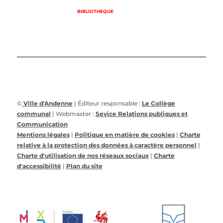
BIBLIOTHEQUE
©
Ville d'Andenne
| Éditeur responsable :
Le Collège
communal
| Webmaster :
Sevice Relations publiques et
Communication
Mentions légales
|
Politique en matière de cookies
|
Charte
relative à la protection des données à caractère personnel
|
Charte d'utilisation de nos réseaux sociaux
|
Charte
d'accessibilité
|
Plan du site