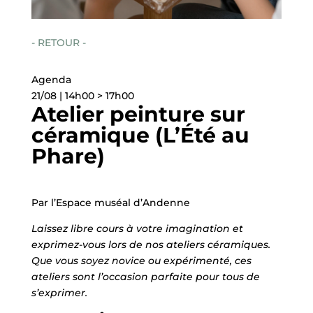
- RETOUR -
Agenda
21/08 | 14h00 > 17h00
Atelier peinture sur
céramique (L’Été au
Phare)
Par l’Espace muséal d’Andenne
Laissez libre cours à votre imagination et
exprimez-vous lors de nos ateliers céramiques.
Que vous soyez novice ou expérimenté, ces
ateliers sont l’occasion parfaite pour tous de
s’exprimer.