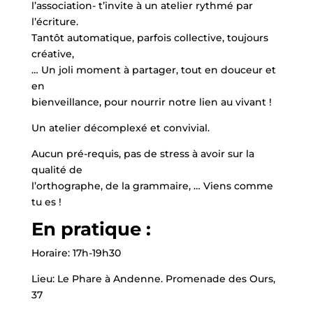
l’association- t’invite à un atelier rythmé par
l’écriture.
Tantôt automatique, parfois collective, toujours
créative,
… Un joli moment à partager, tout en douceur et
en
bienveillance, pour nourrir notre lien au vivant !
Un atelier décomplexé et convivial.
Aucun pré-requis, pas de stress à avoir sur la
qualité de
l’orthographe, de la grammaire, … Viens comme
tu es !
En pratique :
Horaire:
17h-19h30
Lieu:
Le Phare à Andenne.
Promenade des Ours,
37