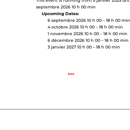
This event is running from 5 janvier 2025 until
septembre 2026 10 h 00 min
Upcoming Dates:
6 septembre 2026 10 h 00
–
18 h 00 min
4 octobre 2026 10 h 00
–
18 h 00 min
1 novembre 2026 10 h 00
–
18 h 00 min
6 décembre 2026 10 h 00
–
18 h 00 min
3 janvier 2027 10 h 00
–
18 h 00 min
EMA