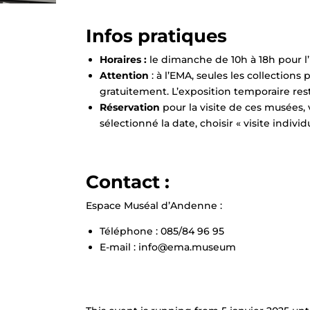
Infos pratiques
Horaires :
le dimanche de 10h à 18h pour 
Attention
: à l’EMA, seules les collection
gratuitement. L’exposition temporaire res
Réservation
pour la visite de ces musées, 
sélectionné la date, choisir « visite indiv
Contact :
Espace Muséal d’Andenne :
Téléphone : 085/84 96 95
E-mail : info@ema.museum