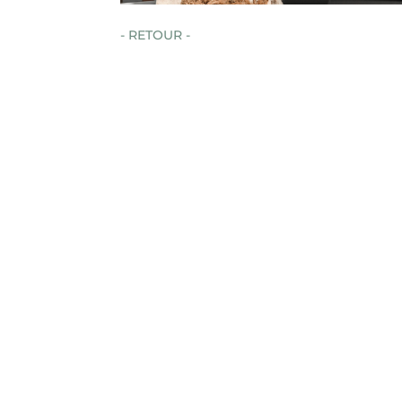
- RETOUR -