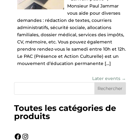
Monsieur Paul Jammar
vous aide pour diverses
demandes : rédaction de textes, courriers
administratifs, sécurité sociale, allocations
familiales, dossier médical, services des impôts,
CV, mémoire, etc. Vous pouvez également
prendre rendez-vous le samedi entre 10h et 12h.
Le PAC (Présence et Action Culturelle) est un
mouvement d’éducation permanente […]
Later events
→
Toutes les catégories de
produits
Facebook
Instagram