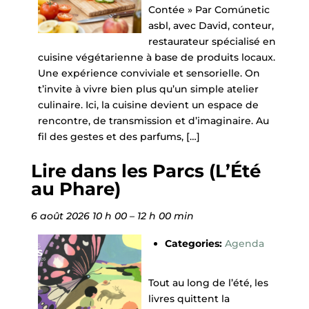
Contée » Par Comúnetic
asbl, avec David, conteur,
restaurateur spécialisé en
cuisine végétarienne à base de produits locaux.
Une expérience conviviale et sensorielle. On
t’invite à vivre bien plus qu’un simple atelier
culinaire. Ici, la cuisine devient un espace de
rencontre, de transmission et d’imaginaire. Au
fil des gestes et des parfums, […]
Lire dans les Parcs (L’Été
au Phare)
6 août 2026 10 h 00
–
12 h 00 min
Categories:
Agenda
Tout au long de l’été, les
livres quittent la