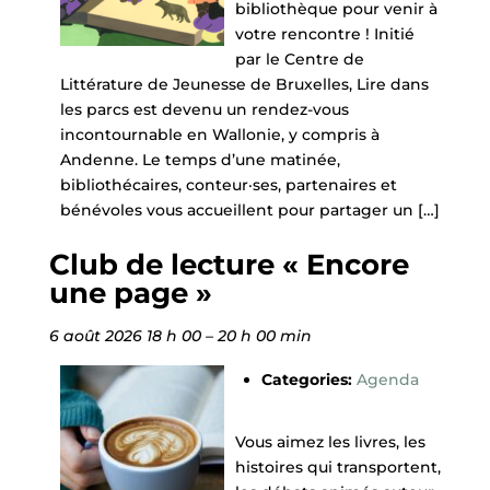
bibliothèque pour venir à
votre rencontre ! Initié
par le Centre de
Littérature de Jeunesse de Bruxelles, Lire dans
les parcs est devenu un rendez-vous
incontournable en Wallonie, y compris à
Andenne. Le temps d’une matinée,
bibliothécaires, conteur·ses, partenaires et
bénévoles vous accueillent pour partager un […]
Club de lecture « Encore
une page »
6 août 2026 18 h 00
–
20 h 00 min
Categories:
Agenda
Vous aimez les livres, les
histoires qui transportent,